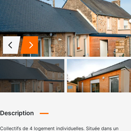
Description
Collectifs de 4 logement individuelles. Située dans un