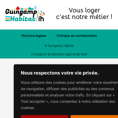
Vous loger
c'est notre métier !
Mentions légales
Politique de confidentialité
© Guingamp Habitat
Conception & réalisation agence Be New
Nous respectons votre vie privée.
Nous utilisons des cookies pour améliorer votre expérie
de navigation, diffuser des publicités ou des contenus
personnalisés et analyser notre trafic. En cliquant sur «
Tout accepter », vous consentez à notre utilisation des
cookies.