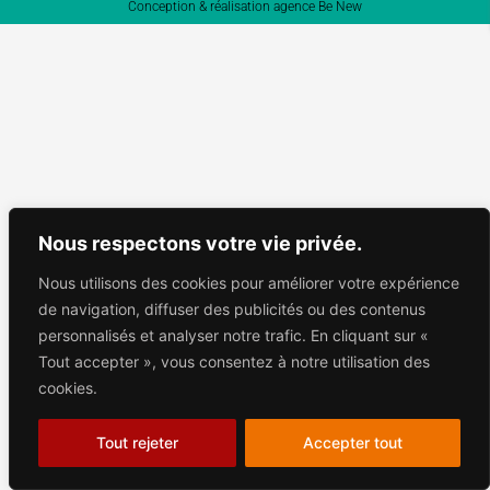
Conception & réalisation agence Be New
Nous respectons votre vie privée.
Nous utilisons des cookies pour améliorer votre expérience
de navigation, diffuser des publicités ou des contenus
personnalisés et analyser notre trafic. En cliquant sur «
Tout accepter », vous consentez à notre utilisation des
cookies.
Tout rejeter
Accepter tout