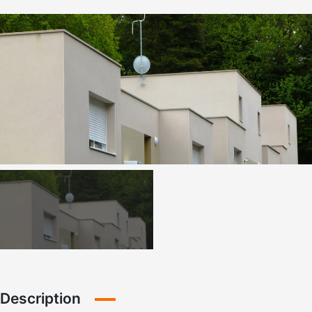
Description