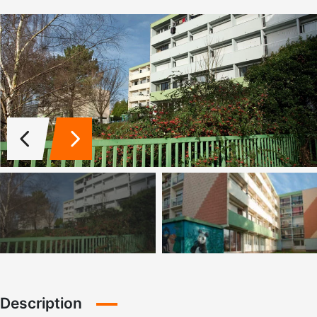
Description