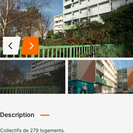
Description
Collectifs de 279 logements.