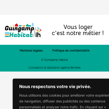
Vous loger
c'est notre métier !
Mentions légales
Politique de confidentialité
© Guingamp Habitat
Conception & réalisation agence Be New
Nous respectons votre vie privée.
Nous utilisons des cookies pour améliorer votre expérie
de navigation, diffuser des publicités ou des contenus
personnalisés et analyser notre trafic. En cliquant sur «