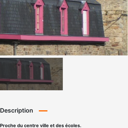
Description
Proche du centre ville et des écoles.