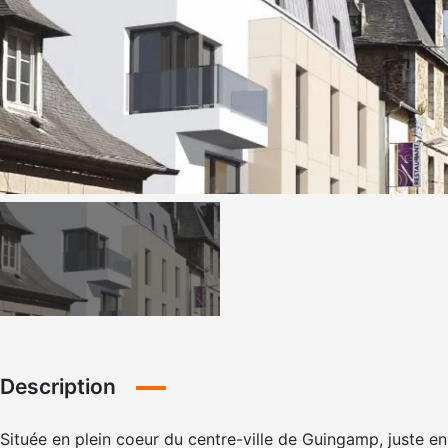
Description
Située en plein coeur du centre-ville de Guingamp, juste en