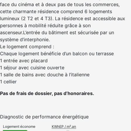
face du cinéma et à deux pas de tous les commerces,
cette charmante résidence comprend 6 logements
lumineux (2 T2 et 4 T3). La résidence est accessible aux
personnes à mobilité réduite grâce à son
ascenseur.L’entrée du bâtiment est sécurisée par un
système d’interphonie.
Le logement comprend :
Chaque logement bénéficie d’un balcon ou terrasse
1 entrée avec placard
1 séjour avec cuisine ouverte
1 salle de bains avec douche à l’italienne
1 cellier
Pas de frais de dossier, pas d’honoraires.
Diagnostic de performance énergétique
Logement économe
KWhEP / m².an