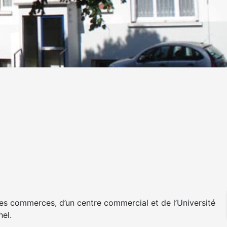
des commerces, d’un centre commercial et de l’Université
el.