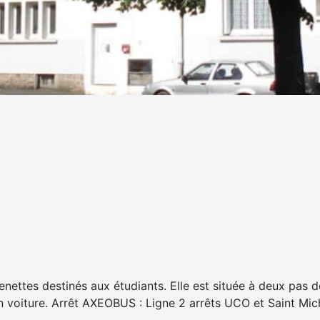
nettes destinés aux étudiants. Elle est située à deux pas 
 voiture. Arrêt AXEOBUS : Ligne 2 arrêts UCO et Saint Mich