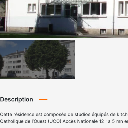
Description
Cette résidence est composée de studios équipés de kitche
Catholique de l’Ouest (UCO).Accès Nationale 12 : a 5 mn en