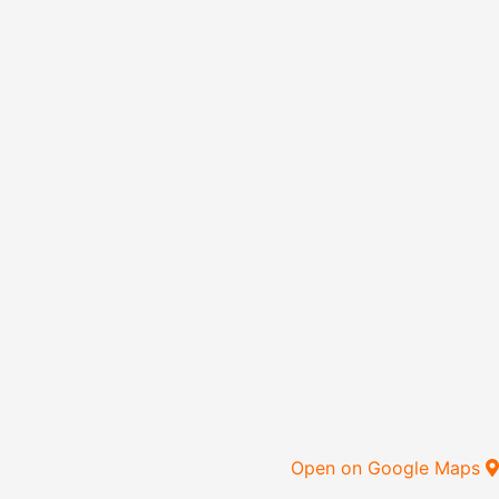
Open on Google Maps