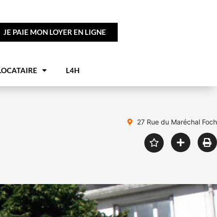
JE PAIE MON LOYER EN LIGNE
LOCATAIRE
L4H
27 Rue du Maréchal Foch