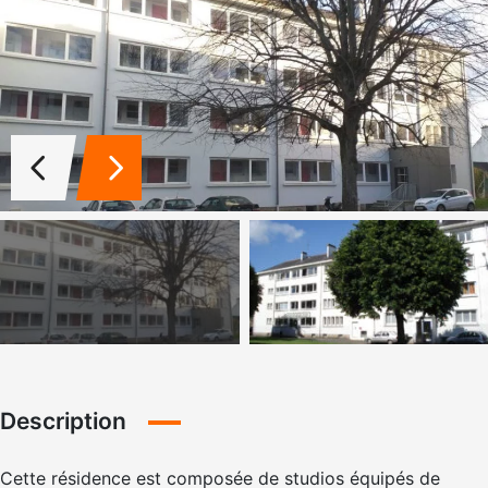
Description
Cette résidence est composée de studios équipés de