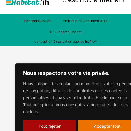
Mentions légales
Politique de confidentialité
© Guingamp Habitat
Conception & réalisation agence Be New
Nous respectons votre vie privée.
Nous utilisons des cookies pour améliorer votre expérie
de navigation, diffuser des publicités ou des contenus
personnalisés et analyser notre trafic. En cliquant sur «
Tout accepter », vous consentez à notre utilisation des
cookies.
Tout rejeter
Accepter tout