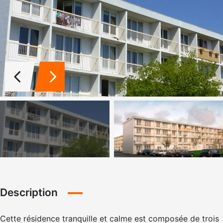
Description
Cette résidence tranquille et calme est composée de trois