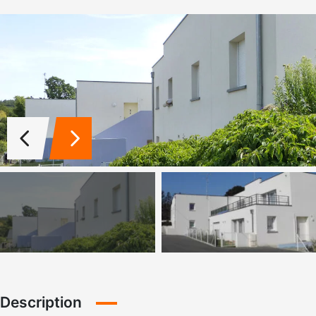
Description