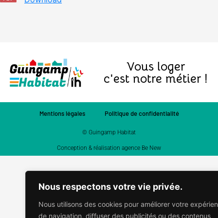
Vous loger
c'est notre métier !
Mentions légales
Politique de confidentialité
© Guingamp Habitat
Conception & réalisation agence Be New
Nous respectons votre vie privée.
Nous utilisons des cookies pour améliorer votre expérie
de navigation, diffuser des publicités ou des contenus