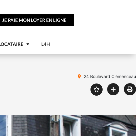
JE PAIE MON LOYER EN LIGNE
LOCATAIRE
L4H
24 Boulevard Clémenceau