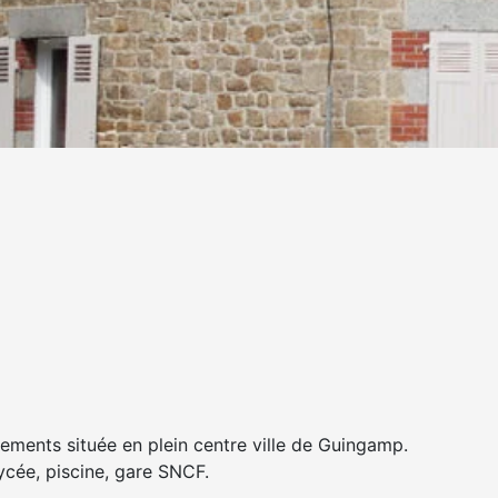
ements située en plein centre ville de Guingamp.
ycée, piscine, gare SNCF.