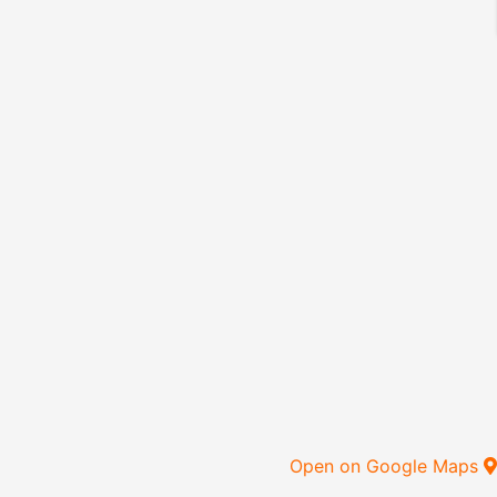
Open on Google Maps