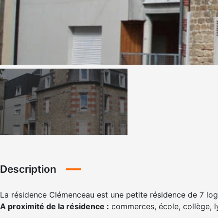
Description
La résidence Clémenceau est une petite résidence de 7 log
A proximité de la résidence :
commerces, école, collège, l