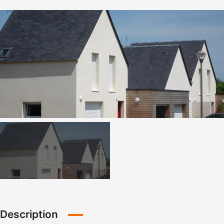
Description