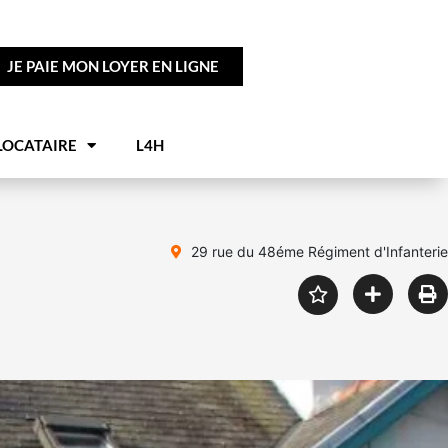
JE PAIE MON LOYER EN LIGNE
LOCATAIRE
L4H
29 rue du 48éme Régiment d'Infanterie