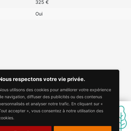
325 €
Oui
Nous respectons votre vie privée.
Nous utilisons des cookies pour améliorer votre expérience
de navigation, diffuser des publicités ou des contenus
personnalisés et analyser notre trafic. En cliquant sur «
Tout accepter », vous consentez à notre utilisation des
cookies.