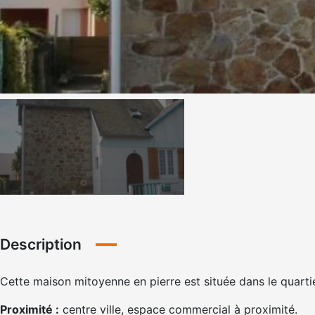
Description
Cette maison mitoyenne en pierre est située dans le quartier
Proximité :
centre ville, espace commercial à proximité.