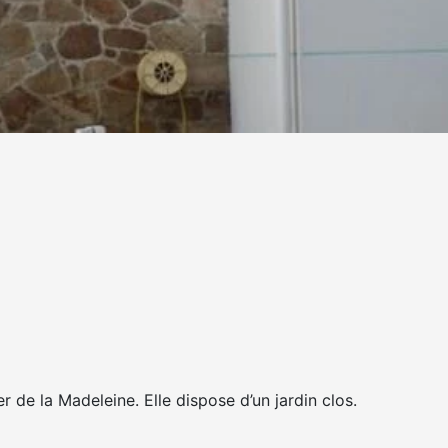
 de la Madeleine. Elle dispose d’un jardin clos.