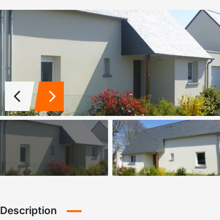
Description