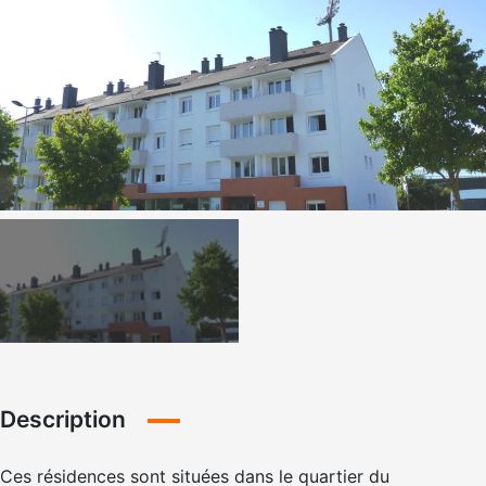
Description
Ces résidences sont situées dans le quartier du