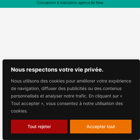
Conception & réalisation agence Be New
Nous respectons votre vie privée.
Nous utilisons des cookies pour améliorer votre expérience
de navigation, diffuser des publicités ou des contenus
personnalisés et analyser notre trafic. En cliquant sur «
Tout accepter », vous consentez à notre utilisation des
cookies.
Tout rejeter
Accepter tout