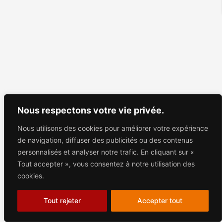
Nous respectons votre vie privée.
Nous utilisons des cookies pour améliorer votre expérience
de navigation, diffuser des publicités ou des contenus
personnalisés et analyser notre trafic. En cliquant sur «
Tout accepter », vous consentez à notre utilisation des
cookies.
Tout rejeter
Accepter tout