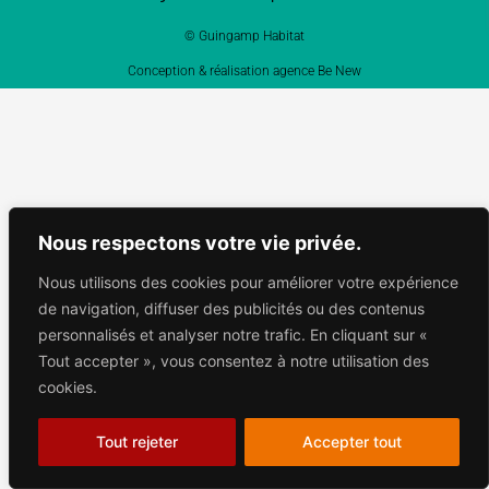
© Guingamp Habitat
Conception & réalisation agence Be New
Nous respectons votre vie privée.
Nous utilisons des cookies pour améliorer votre expérience
de navigation, diffuser des publicités ou des contenus
personnalisés et analyser notre trafic. En cliquant sur «
Tout accepter », vous consentez à notre utilisation des
cookies.
Tout rejeter
Accepter tout