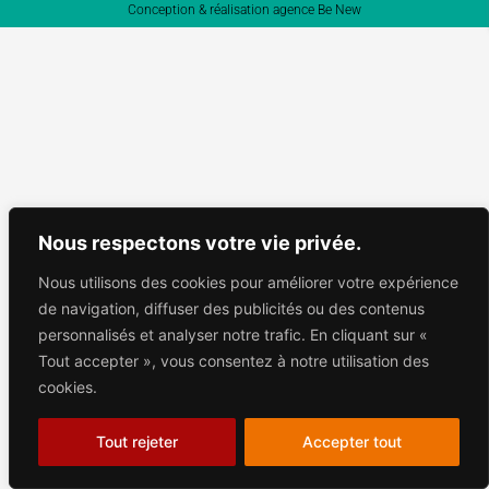
Conception & réalisation agence Be New
Nous respectons votre vie privée.
Nous utilisons des cookies pour améliorer votre expérience
de navigation, diffuser des publicités ou des contenus
personnalisés et analyser notre trafic. En cliquant sur «
Tout accepter », vous consentez à notre utilisation des
cookies.
Tout rejeter
Accepter tout