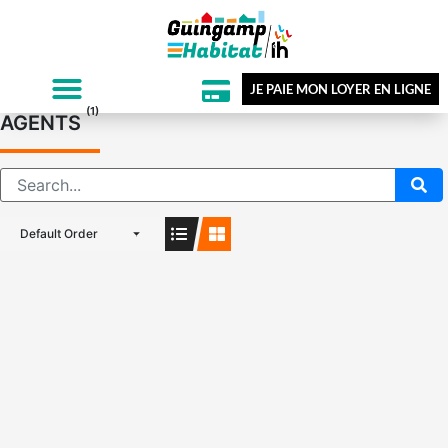
JE PAIE MON LOYER EN LIGNE
(1)
AGENTS
Default Order