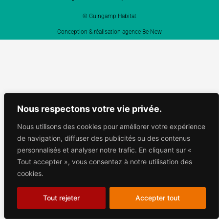
© Guingamp Habitat
Conception & réalisation agence Be New
Nous respectons votre vie privée.
Nous utilisons des cookies pour améliorer votre expérience
de navigation, diffuser des publicités ou des contenus
personnalisés et analyser notre trafic. En cliquant sur «
Tout accepter », vous consentez à notre utilisation des
cookies.
Tout rejeter
Accepter tout