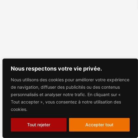
Nous respectons votre vie privée.
Nous utilisons des cookies pour améliorer votre expérience
de navigation, diffuser des publicités ou des contenus
personnalisés et analyser notre trafic. En cliquant sur «
Tout accepter », vous consentez à notre utilisation des
cookies.
Tout rejeter
Accepter tout