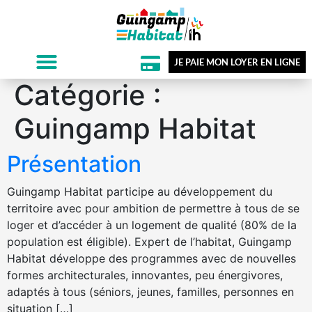
JE PAIE MON LOYER EN LIGNE
Catégorie :
Guingamp Habitat
Présentation
Guingamp Habitat participe au développement du
territoire avec pour ambition de permettre à tous de se
loger et d’accéder à un logement de qualité (80% de la
population est éligible). Expert de l’habitat, Guingamp
Habitat développe des programmes avec de nouvelles
formes architecturales, innovantes, peu énergivores,
adaptés à tous (séniors, jeunes, familles, personnes en
situation […]