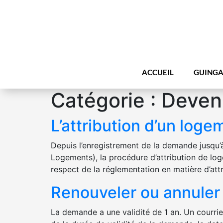
ACCUEIL
GUINGA
Catégorie :
Deveni
L’attribution d’un loge
Depuis l’enregistrement de la demande jusqu
Logements), la procédure d’attribution de lo
respect de la réglementation en matière d’att
Renouveler ou annule
La demande a une validité de 1 an. Un courri